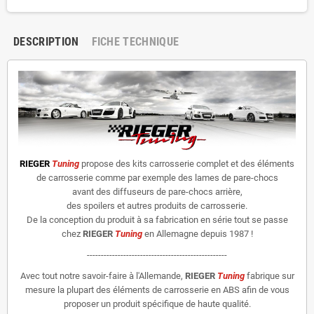
DESCRIPTION
FICHE TECHNIQUE
RIEGER
Tuning
propose des kits carrosserie complet et des éléments
de carrosserie comme par exemple des lames de pare-chocs
avant des diffuseurs de pare-chocs arrière,
des spoilers et autres produits de carrosserie.
De la conception du produit à sa fabrication en série tout se passe
chez
RIEGER
Tuning
en Allemagne depuis 1987 !
--------------------------------------------------
Avec tout notre savoir-faire à l'Allemande,
RIEGER
Tuning
fabrique sur
mesure la plupart des éléments de carrosserie en ABS afin de vous
proposer un produit spécifique de haute qualité.