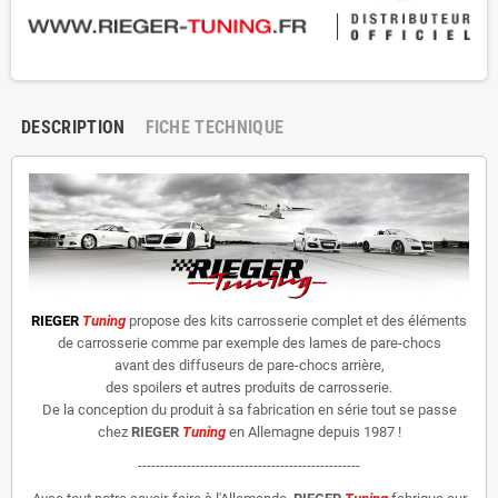
DESCRIPTION
FICHE TECHNIQUE
RIEGER
Tuning
propose des kits carrosserie complet et des éléments
de carrosserie comme par exemple des lames de pare-chocs
avant des diffuseurs de pare-chocs arrière,
des spoilers et autres produits de carrosserie.
De la conception du produit à sa fabrication en série tout se passe
chez
RIEGER
Tuning
en Allemagne depuis 1987 !
--------------------------------------------------