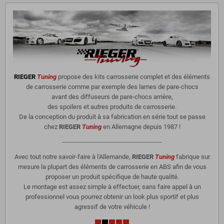
RIEGER
Tuning
propose des kits carrosserie complet et des éléments
de carrosserie comme par exemple des lames de pare-chocs
avant des diffuseurs de pare-chocs arrière,
des spoilers et autres produits de carrosserie.
De la conception du produit à sa fabrication en série tout se passe
chez
RIEGER
Tuning
en Allemagne depuis 1987 !
--------------------------------------------------
Avec tout notre savoir-faire à l'Allemande,
RIEGER
Tuning
fabrique sur
mesure la plupart des éléments de carrosserie en ABS afin de vous
proposer un produit spécifique de haute qualité.
Le montage est assez simple à effectuer, sans faire appel à un
professionnel vous pourrez obtenir un look plus sportif et plus
agressif de votre véhicule !