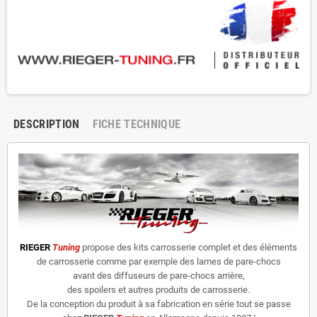
DESCRIPTION
FICHE TECHNIQUE
RIEGER
Tuning
propose des kits carrosserie complet et des éléments
de carrosserie comme par exemple des lames de pare-chocs
avant des diffuseurs de pare-chocs arrière,
des spoilers et autres produits de carrosserie.
De la conception du produit à sa fabrication en série tout se passe