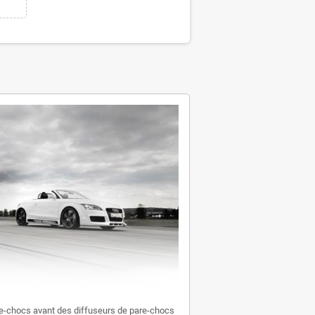
e-chocs avant des diffuseurs de pare-chocs