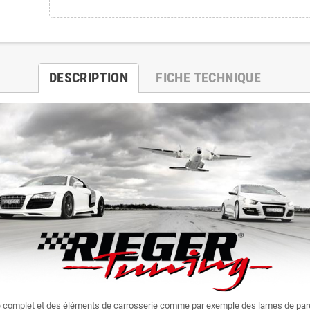
DESCRIPTION
FICHE TECHNIQUE
e complet et des éléments de carrosserie comme par exemple des lames de par