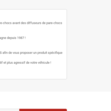
e-chocs avant des diffuseurs de pare-chocs
gne depuis 1987 !
S afin de vous proposer un produit spécifique
f et plus agressif de votre véhicule !