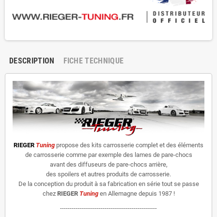
DESCRIPTION
FICHE TECHNIQUE
RIEGER
Tuning
propose des kits carrosserie complet et des éléments
de carrosserie comme par exemple des lames de pare-chocs
avant des diffuseurs de pare-chocs arrière,
des spoilers et autres produits de carrosserie.
De la conception du produit à sa fabrication en série tout se passe
chez
RIEGER
Tuning
en Allemagne depuis 1987 !
--------------------------------------------------