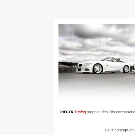
RIEGER
Tuning
propose des kits carrosseri
De la conception 