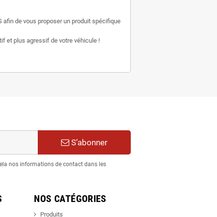
 afin de vous proposer un produit spécifique
f et plus agressif de votre véhicule !
S’abonner
ela nos informations de contact dans les
S
NOS CATÉGORIES
Produits