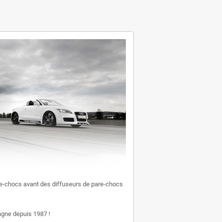
e-chocs avant des diffuseurs de pare-chocs
gne depuis 1987 !