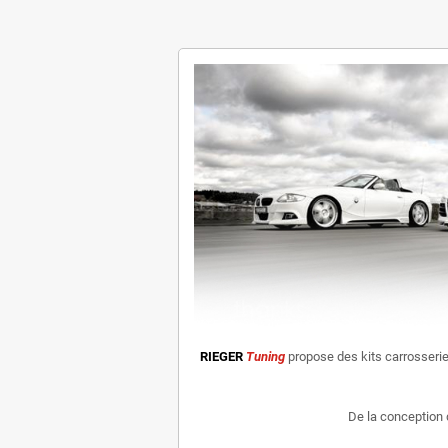
RIEGER
Tuning
propose des kits carrosseri
De la conception 