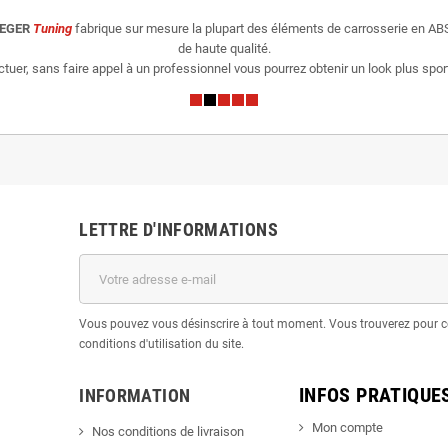
IEGER
Tuning
fabrique sur mesure la plupart des éléments de carrosserie en ABS
de haute qualité.
er, sans faire appel à un professionnel vous pourrez obtenir un look plus sporti
LETTRE D'INFORMATIONS
Vous pouvez vous désinscrire à tout moment. Vous trouverez pour c
conditions d'utilisation du site.
INFOS PRATIQUE
INFORMATION
Mon compte
Nos conditions de livraison