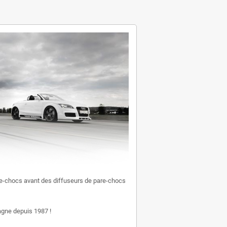
e-chocs avant des diffuseurs de pare-chocs
gne depuis 1987 !