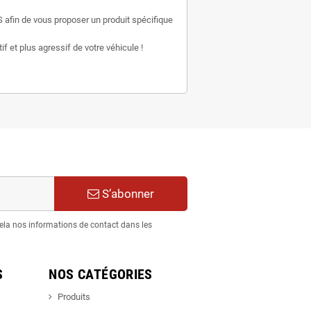
 afin de vous proposer un produit spécifique
f et plus agressif de votre véhicule !
S’abonner
ela nos informations de contact dans les
S
NOS CATÉGORIES
Produits