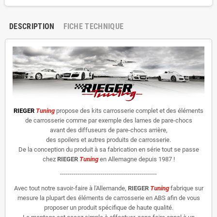
DESCRIPTION
FICHE TECHNIQUE
RIEGER
Tuning
propose des kits carrosserie complet et des éléments
de carrosserie comme par exemple des lames de pare-chocs
avant des diffuseurs de pare-chocs arrière,
des spoilers et autres produits de carrosserie.
De la conception du produit à sa fabrication en série tout se passe
chez
RIEGER
Tuning
en Allemagne depuis 1987 !
--------------------------------------------------
Avec tout notre savoir-faire à l'Allemande,
RIEGER
Tuning
fabrique sur
mesure la plupart des éléments de carrosserie en ABS afin de vous
proposer un produit spécifique de haute qualité.