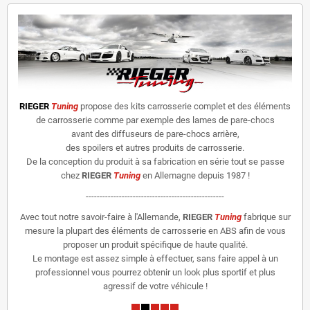
RIEGER
Tuning
propose des kits carrosserie complet et des éléments
de carrosserie comme par exemple des lames de pare-chocs
avant des diffuseurs de pare-chocs arrière,
des spoilers et autres produits de carrosserie.
De la conception du produit à sa fabrication en série tout se passe
chez
RIEGER
Tuning
en Allemagne depuis 1987 !
--------------------------------------------------
Avec tout notre savoir-faire à l'Allemande,
RIEGER
Tuning
fabrique sur
mesure la plupart des éléments de carrosserie en ABS afin de vous
proposer un produit spécifique de haute qualité.
Le montage est assez simple à effectuer, sans faire appel à un
professionnel vous pourrez obtenir un look plus sportif et plus
agressif de votre véhicule !