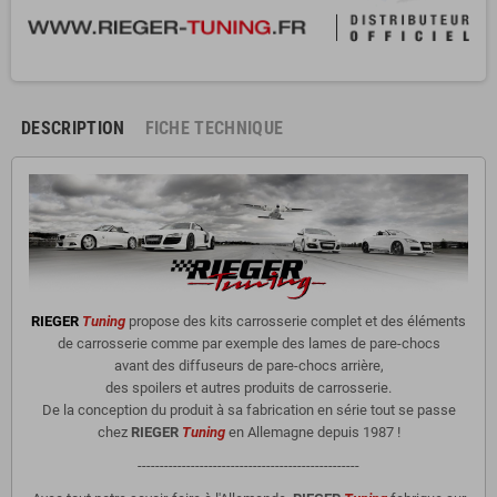
DESCRIPTION
FICHE TECHNIQUE
RIEGER
Tuning
propose des kits carrosserie complet et des éléments
de carrosserie comme par exemple des lames de pare-chocs
avant des diffuseurs de pare-chocs arrière,
des spoilers et autres produits de carrosserie.
De la conception du produit à sa fabrication en série tout se passe
chez
RIEGER
Tuning
en Allemagne depuis 1987 !
--------------------------------------------------