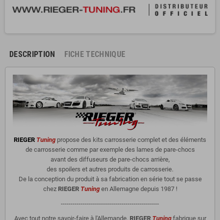
DESCRIPTION
FICHE TECHNIQUE
RIEGER
Tuning
propose des kits carrosserie complet et des éléments
de carrosserie comme par exemple des lames de pare-chocs
avant des diffuseurs de pare-chocs arrière,
des spoilers et autres produits de carrosserie.
De la conception du produit à sa fabrication en série tout se passe
chez
RIEGER
Tuning
en Allemagne depuis 1987 !
--------------------------------------------------
Avec tout notre savoir-faire à l'Allemande,
RIEGER
Tuning
fabrique sur