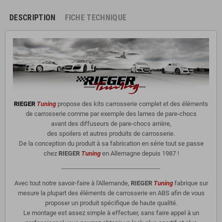
DESCRIPTION
FICHE TECHNIQUE
RIEGER
Tuning
propose des kits carrosserie complet et des éléments
de carrosserie comme par exemple des lames de pare-chocs
avant des diffuseurs de pare-chocs arrière,
des spoilers et autres produits de carrosserie.
De la conception du produit à sa fabrication en série tout se passe
chez
RIEGER
Tuning
en Allemagne depuis 1987 !
--------------------------------------------------
Avec tout notre savoir-faire à l'Allemande,
RIEGER
Tuning
fabrique sur
mesure la plupart des éléments de carrosserie en ABS afin de vous
proposer un produit spécifique de haute qualité.
Le montage est assez simple à effectuer, sans faire appel à un