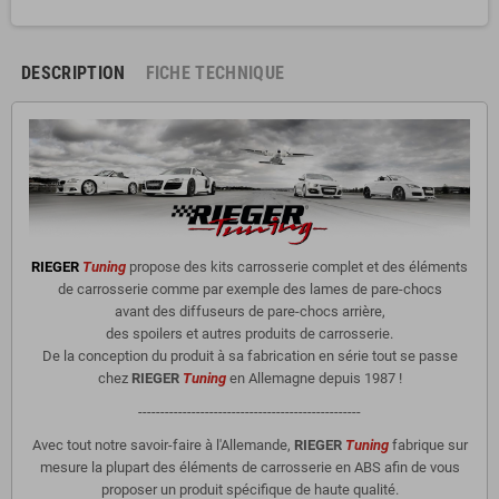
DESCRIPTION
FICHE TECHNIQUE
RIEGER
Tuning
propose des kits carrosserie complet et des éléments
de carrosserie comme par exemple des lames de pare-chocs
avant des diffuseurs de pare-chocs arrière,
des spoilers et autres produits de carrosserie.
De la conception du produit à sa fabrication en série tout se passe
chez
RIEGER
Tuning
en Allemagne depuis 1987 !
--------------------------------------------------
Avec tout notre savoir-faire à l'Allemande,
RIEGER
Tuning
fabrique sur
mesure la plupart des éléments de carrosserie en ABS afin de vous
proposer un produit spécifique de haute qualité.