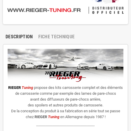
DESCRIPTION
FICHE TECHNIQUE
RIEGER
Tuning
propose des kits carrosserie complet et des éléments
de carrosserie comme par exemple des lames de pare-chocs
avant des diffuseurs de pare-chocs arrière,
des spoilers et autres produits de carrosserie.
De la conception du produit à sa fabrication en série tout se passe
chez
RIEGER
Tuning
en Allemagne depuis 1987 !
--------------------------------------------------