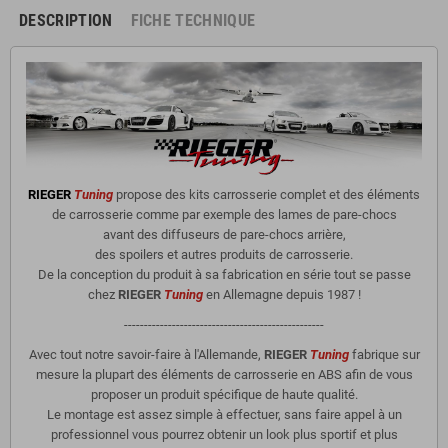
DESCRIPTION
FICHE TECHNIQUE
RIEGER
Tuning
propose des kits carrosserie complet et des éléments
de carrosserie comme par exemple des lames de pare-chocs
avant des diffuseurs de pare-chocs arrière,
des spoilers et autres produits de carrosserie.
De la conception du produit à sa fabrication en série tout se passe
chez
RIEGER
Tuning
en Allemagne depuis 1987 !
--------------------------------------------------
Avec tout notre savoir-faire à l'Allemande,
RIEGER
Tuning
fabrique sur
mesure la plupart des éléments de carrosserie en ABS afin de vous
proposer un produit spécifique de haute qualité.
Le montage est assez simple à effectuer, sans faire appel à un
professionnel vous pourrez obtenir un look plus sportif et plus