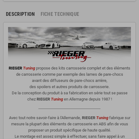
DESCRIPTION
FICHE TECHNIQUE
RIEGER
Tuning
propose des kits carrosserie complet et des éléments
de carrosserie comme par exemple des lames de pare-chocs
avant des diffuseurs de pare-chocs arrière,
des spoilers et autres produits de carrosserie.
De la conception du produit à sa fabrication en série tout se passe
chez
RIEGER
Tuning
en Allemagne depuis 1987 !
--------------------------------------------------
Avec tout notre savoir-faire à l'Allemande,
RIEGER
Tuning
fabrique sur
mesure la plupart des éléments de carrosserie en ABS afin de vous
proposer un produit spécifique de haute qualité.
Le montage est assez simple à effectuer, sans faire appel à un