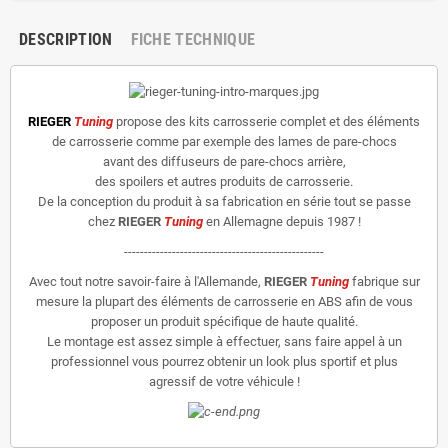
DESCRIPTION
FICHE TECHNIQUE
RIEGER
Tuning
propose des kits carrosserie complet et des éléments
de carrosserie comme par exemple des lames de pare-chocs
avant des diffuseurs de pare-chocs arrière,
des spoilers et autres produits de carrosserie.
De la conception du produit à sa fabrication en série tout se passe
chez
RIEGER
Tuning
en Allemagne depuis 1987 !
--------------------------------------------------
Avec tout notre savoir-faire à l'Allemande,
RIEGER
Tuning
fabrique sur
mesure la plupart des éléments de carrosserie en ABS afin de vous
proposer un produit spécifique de haute qualité.
Le montage est assez simple à effectuer, sans faire appel à un
professionnel vous pourrez obtenir un look plus sportif et plus
agressif de votre véhicule !