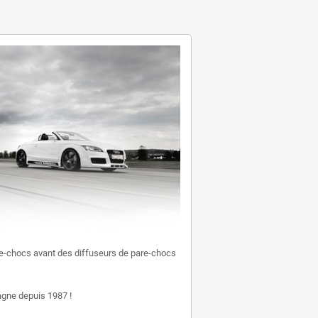
e-chocs avant des diffuseurs de pare-chocs
gne depuis 1987 !