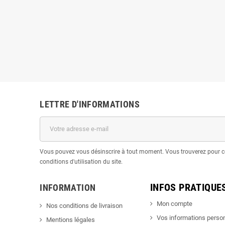
LETTRE D'INFORMATIONS
Vous pouvez vous désinscrire à tout moment. Vous trouverez pour c
conditions d'utilisation du site.
INFOS PRATIQUE
INFORMATION
Mon compte
Nos conditions de livraison
Vos informations perso
Mentions légales