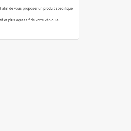
 afin de vous proposer un produit spécifique
f et plus agressif de votre véhicule !