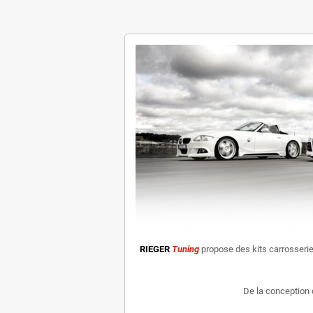
RIEGER
Tuning
propose des kits carrosseri
De la conception 