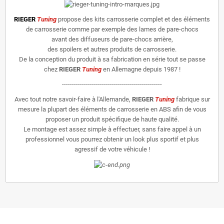
RIEGER
Tuning
propose des kits carrosserie complet et des éléments
de carrosserie comme par exemple des lames de pare-chocs
avant des diffuseurs de pare-chocs arrière,
des spoilers et autres produits de carrosserie.
De la conception du produit à sa fabrication en série tout se passe
chez
RIEGER
Tuning
en Allemagne depuis 1987 !
--------------------------------------------------
Avec tout notre savoir-faire à l'Allemande,
RIEGER
Tuning
fabrique sur
mesure la plupart des éléments de carrosserie en ABS afin de vous
proposer un produit spécifique de haute qualité.
Le montage est assez simple à effectuer, sans faire appel à un
professionnel vous pourrez obtenir un look plus sportif et plus
agressif de votre véhicule !