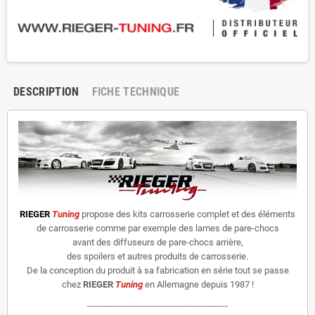
DESCRIPTION
FICHE TECHNIQUE
RIEGER
Tuning
propose des kits carrosserie complet et des éléments
de carrosserie comme par exemple des lames de pare-chocs
avant des diffuseurs de pare-chocs arrière,
des spoilers et autres produits de carrosserie.
De la conception du produit à sa fabrication en série tout se passe
chez
RIEGER
Tuning
en Allemagne depuis 1987 !
--------------------------------------------------