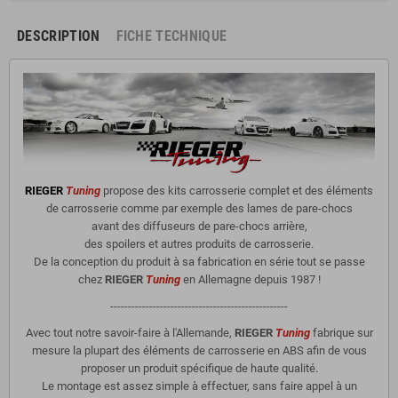
DESCRIPTION
FICHE TECHNIQUE
RIEGER
Tuning
propose des kits carrosserie complet et des éléments
de carrosserie comme par exemple des lames de pare-chocs
avant des diffuseurs de pare-chocs arrière,
des spoilers et autres produits de carrosserie.
De la conception du produit à sa fabrication en série tout se passe
chez
RIEGER
Tuning
en Allemagne depuis 1987 !
--------------------------------------------------
Avec tout notre savoir-faire à l'Allemande,
RIEGER
Tuning
fabrique sur
mesure la plupart des éléments de carrosserie en ABS afin de vous
proposer un produit spécifique de haute qualité.
Le montage est assez simple à effectuer, sans faire appel à un