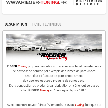
DESCRIPTION
FICHE TECHNIQUE
RIEGER
Tuning
propose des kits carrosserie complet et des éléments
de carrosserie comme par exemple des lames de pare-chocs
avant des diffuseurs de pare-chocs arrière,
des spoilers et autres produits de carrosserie.
De la conception du produit à sa fabrication en série tout se passe
chez
RIEGER
Tuning
en Allemagne depuis 1987 !
--------------------------------------------------
Avec tout notre savoir-faire à l'Allemande,
RIEGER
Tuning
fabrique sur