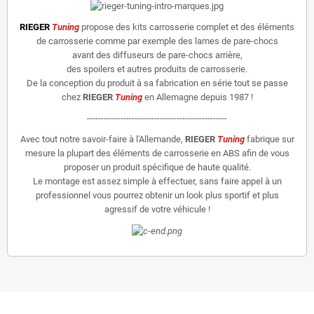
RIEGER
Tuning
propose des kits carrosserie complet et des éléments
de carrosserie comme par exemple des lames de pare-chocs
avant des diffuseurs de pare-chocs arrière,
des spoilers et autres produits de carrosserie.
De la conception du produit à sa fabrication en série tout se passe
chez
RIEGER
Tuning
en Allemagne depuis 1987 !
--------------------------------------------------
Avec tout notre savoir-faire à l'Allemande,
RIEGER
Tuning
fabrique sur
mesure la plupart des éléments de carrosserie en ABS afin de vous
proposer un produit spécifique de haute qualité.
Le montage est assez simple à effectuer, sans faire appel à un
professionnel vous pourrez obtenir un look plus sportif et plus
agressif de votre véhicule !