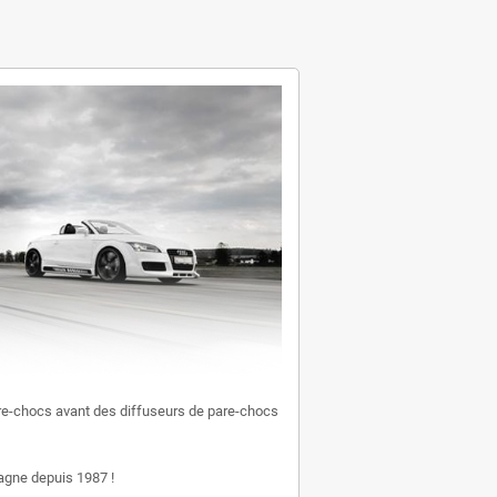
e-chocs avant des diffuseurs de pare-chocs
gne depuis 1987 !