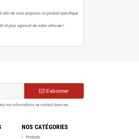
S afin de vous proposer un produit spécifique
f et plus agressif de votre véhicule !
S’abonner
ela nos informations de contact dans les
S
NOS CATÉGORIES
Produits