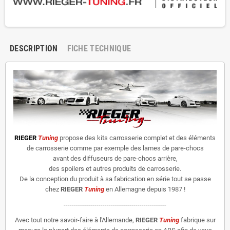
DESCRIPTION
FICHE TECHNIQUE
RIEGER
Tuning
propose des kits carrosserie complet et des éléments
de carrosserie comme par exemple des lames de pare-chocs
avant des diffuseurs de pare-chocs arrière,
des spoilers et autres produits de carrosserie.
De la conception du produit à sa fabrication en série tout se passe
chez
RIEGER
Tuning
en Allemagne depuis 1987 !
--------------------------------------------------
Avec tout notre savoir-faire à l'Allemande,
RIEGER
Tuning
fabrique sur