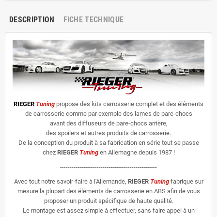
DESCRIPTION
FICHE TECHNIQUE
RIEGER
Tuning
propose des kits carrosserie complet et des éléments
de carrosserie comme par exemple des lames de pare-chocs
avant des diffuseurs de pare-chocs arrière,
des spoilers et autres produits de carrosserie.
De la conception du produit à sa fabrication en série tout se passe
chez
RIEGER
Tuning
en Allemagne depuis 1987 !
--------------------------------------------------
Avec tout notre savoir-faire à l'Allemande,
RIEGER
Tuning
fabrique sur
mesure la plupart des éléments de carrosserie en ABS afin de vous
proposer un produit spécifique de haute qualité.
Le montage est assez simple à effectuer, sans faire appel à un