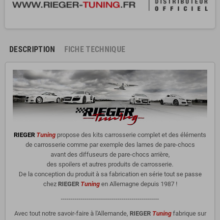
DESCRIPTION
FICHE TECHNIQUE
RIEGER
Tuning
propose des kits carrosserie complet et des éléments
de carrosserie comme par exemple des lames de pare-chocs
avant des diffuseurs de pare-chocs arrière,
des spoilers et autres produits de carrosserie.
De la conception du produit à sa fabrication en série tout se passe
chez
RIEGER
Tuning
en Allemagne depuis 1987 !
--------------------------------------------------
Avec tout notre savoir-faire à l'Allemande,
RIEGER
Tuning
fabrique sur