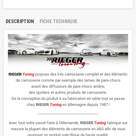
DESCRIPTION
FICHE TECHNIQUE
RIEGER
Tuning
propose des kits carrosserie complet et des éléments
de carrosserie comme par exemple des lames de pare-chocs
avant des diffuseurs de pare-chocs arrière,
des spoilers et autres produits de carrosserie.
De la conception du produit à sa fabrication en série tout se passe
chez
RIEGER
Tuning
en Allemagne depuis 1987 !
--------------------------------------------------
Avec tout notre savoir-faire à l'Allemande,
RIEGER
Tuning
fabrique sur
mesure la plupart des éléments de carrosserie en ABS afin de vous
proposer un produit spécifique de haute qualité.