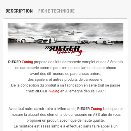
DESCRIPTION
FICHE TECHNIQUE
RIEGER
Tuning
propose des kits carrosserie complet et des éléments
de carrosserie comme par exemple des lames de pare-chocs
avant des diffuseurs de pare-chocs arrière,
des spoilers et autres produits de carrosserie.
De la conception du produit à sa fabrication en série tout se passe
chez
RIEGER
Tuning
en Allemagne depuis 1987 !
--------------------------------------------------
Avec tout notre savoir-faire à l'Allemande,
RIEGER
Tuning
fabrique sur
mesure la plupart des éléments de carrosserie en ABS afin de vous
proposer un produit spécifique de haute qualité.
Le montage est assez simple à effectuer, sans faire appel à un