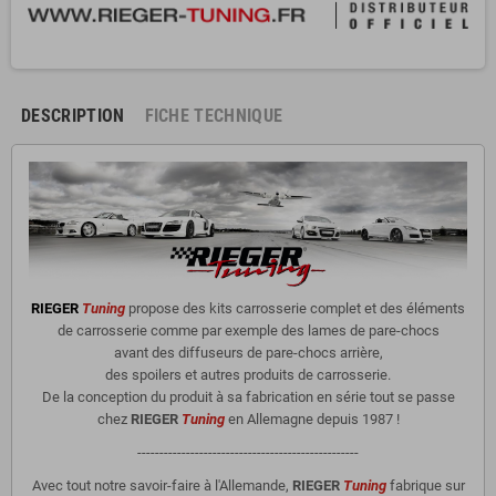
DESCRIPTION
FICHE TECHNIQUE
RIEGER
Tuning
propose des kits carrosserie complet et des éléments
de carrosserie comme par exemple des lames de pare-chocs
avant des diffuseurs de pare-chocs arrière,
des spoilers et autres produits de carrosserie.
De la conception du produit à sa fabrication en série tout se passe
chez
RIEGER
Tuning
en Allemagne depuis 1987 !
--------------------------------------------------
Avec tout notre savoir-faire à l'Allemande,
RIEGER
Tuning
fabrique sur