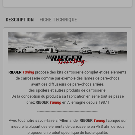
DESCRIPTION
FICHE TECHNIQUE
RIEGER
Tuning
propose des kits carrosserie complet et des éléments
de carrosserie comme par exemple des lames de pare-chocs
avant des diffuseurs de pare-chocs arrière,
des spoilers et autres produits de carrosserie.
De la conception du produit à sa fabrication en série tout se passe
chez
RIEGER
Tuning
en Allemagne depuis 1987 !
--------------------------------------------------
Avec tout notre savoir-faire à l'Allemande,
RIEGER
Tuning
fabrique sur
mesure la plupart des éléments de carrosserie en ABS afin de vous
proposer un produit spécifique de haute qualité.