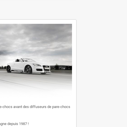
e-chocs avant des diffuseurs de pare-chocs
gne depuis 1987 !