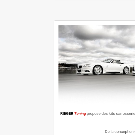
RIEGER
Tuning
propose des kits carrosseri
De la conception 