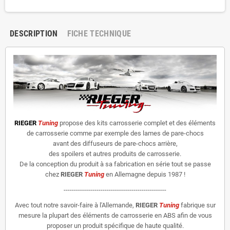
DESCRIPTION
FICHE TECHNIQUE
RIEGER
Tuning
propose des kits carrosserie complet et des éléments
de carrosserie comme par exemple des lames de pare-chocs
avant des diffuseurs de pare-chocs arrière,
des spoilers et autres produits de carrosserie.
De la conception du produit à sa fabrication en série tout se passe
chez
RIEGER
Tuning
en Allemagne depuis 1987 !
--------------------------------------------------
Avec tout notre savoir-faire à l'Allemande,
RIEGER
Tuning
fabrique sur
mesure la plupart des éléments de carrosserie en ABS afin de vous
proposer un produit spécifique de haute qualité.