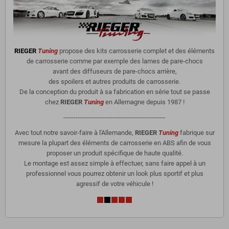
RIEGER
Tuning
propose des kits carrosserie complet et des éléments
de carrosserie comme par exemple des lames de pare-chocs
avant des diffuseurs de pare-chocs arrière,
des spoilers et autres produits de carrosserie.
De la conception du produit à sa fabrication en série tout se passe
chez
RIEGER
Tuning
en Allemagne depuis 1987 !
--------------------------------------------------
Avec tout notre savoir-faire à l'Allemande,
RIEGER
Tuning
fabrique sur
mesure la plupart des éléments de carrosserie en ABS afin de vous
proposer un produit spécifique de haute qualité.
Le montage est assez simple à effectuer, sans faire appel à un
professionnel vous pourrez obtenir un look plus sportif et plus
agressif de votre véhicule !