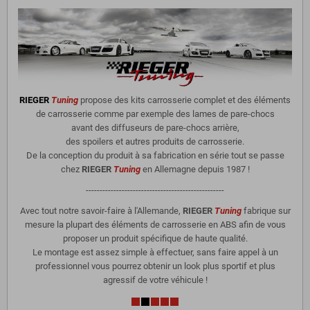
RIEGER
Tuning
propose des kits carrosserie complet et des éléments
de carrosserie comme par exemple des lames de pare-chocs
avant des diffuseurs de pare-chocs arrière,
des spoilers et autres produits de carrosserie.
De la conception du produit à sa fabrication en série tout se passe
chez
RIEGER
Tuning
en Allemagne depuis 1987 !
--------------------------------------------------
Avec tout notre savoir-faire à l'Allemande,
RIEGER
Tuning
fabrique sur
mesure la plupart des éléments de carrosserie en ABS afin de vous
proposer un produit spécifique de haute qualité.
Le montage est assez simple à effectuer, sans faire appel à un
professionnel vous pourrez obtenir un look plus sportif et plus
agressif de votre véhicule !