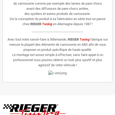
de carrosserie comme par exemple des lames de pare-chocs
avant des diffuseurs de pare-chocs arrière,
des spoilers et autres produits de carrosserie.
De la conception du produit à sa fabrication en série tout se passe
chez
RIEGER
Tuning
en Allemagne depuis 1987 !
--------------------------------------------------
Avec tout notre savoir-faire à l'Allemande,
RIEGER
Tuning
fabrique sur
mesure la plupart des éléments de carrosserie en ABS afin de vous
proposer un produit spécifique de haute qualité.
Le montage est assez simple à effectuer, sans faire appel à un
professionnel vous pourrez obtenir un look plus sportif et plus
agressif de votre véhicule !