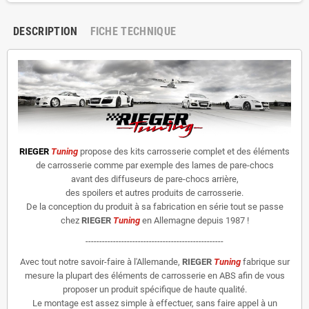
DESCRIPTION
FICHE TECHNIQUE
RIEGER
Tuning
propose des kits carrosserie complet et des éléments
de carrosserie comme par exemple des lames de pare-chocs
avant des diffuseurs de pare-chocs arrière,
des spoilers et autres produits de carrosserie.
De la conception du produit à sa fabrication en série tout se passe
chez
RIEGER
Tuning
en Allemagne depuis 1987 !
--------------------------------------------------
Avec tout notre savoir-faire à l'Allemande,
RIEGER
Tuning
fabrique sur
mesure la plupart des éléments de carrosserie en ABS afin de vous
proposer un produit spécifique de haute qualité.
Le montage est assez simple à effectuer, sans faire appel à un