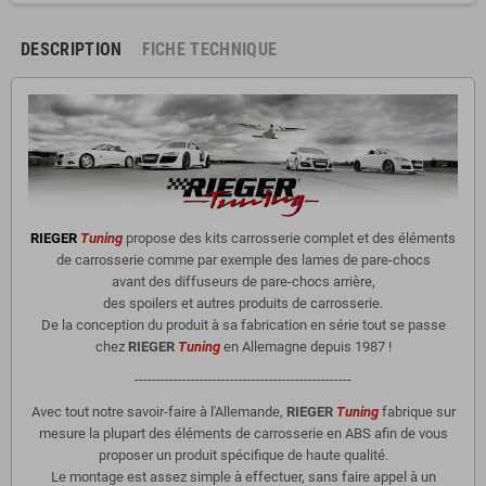
DESCRIPTION
FICHE TECHNIQUE
RIEGER
Tuning
propose des kits carrosserie complet et des éléments
de carrosserie comme par exemple des lames de pare-chocs
avant des diffuseurs de pare-chocs arrière,
des spoilers et autres produits de carrosserie.
De la conception du produit à sa fabrication en série tout se passe
chez
RIEGER
Tuning
en Allemagne depuis 1987 !
--------------------------------------------------
Avec tout notre savoir-faire à l'Allemande,
RIEGER
Tuning
fabrique sur
mesure la plupart des éléments de carrosserie en ABS afin de vous
proposer un produit spécifique de haute qualité.
Le montage est assez simple à effectuer, sans faire appel à un