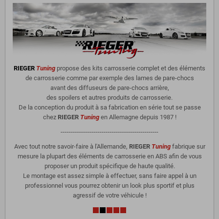
RIEGER
Tuning
propose des kits carrosserie complet et des éléments
de carrosserie comme par exemple des lames de pare-chocs
avant des diffuseurs de pare-chocs arrière,
des spoilers et autres produits de carrosserie.
De la conception du produit à sa fabrication en série tout se passe
chez
RIEGER
Tuning
en Allemagne depuis 1987 !
--------------------------------------------------
Avec tout notre savoir-faire à l'Allemande,
RIEGER
Tuning
fabrique sur
mesure la plupart des éléments de carrosserie en ABS afin de vous
proposer un produit spécifique de haute qualité.
Le montage est assez simple à effectuer, sans faire appel à un
professionnel vous pourrez obtenir un look plus sportif et plus
agressif de votre véhicule !