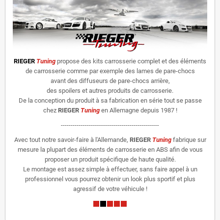
RIEGER
Tuning
propose des kits carrosserie complet et des éléments
de carrosserie comme par exemple des lames de pare-chocs
avant des diffuseurs de pare-chocs arrière,
des spoilers et autres produits de carrosserie.
De la conception du produit à sa fabrication en série tout se passe
chez
RIEGER
Tuning
en Allemagne depuis 1987 !
--------------------------------------------------
Avec tout notre savoir-faire à l'Allemande,
RIEGER
Tuning
fabrique sur
mesure la plupart des éléments de carrosserie en ABS afin de vous
proposer un produit spécifique de haute qualité.
Le montage est assez simple à effectuer, sans faire appel à un
professionnel vous pourrez obtenir un look plus sportif et plus
agressif de votre véhicule !