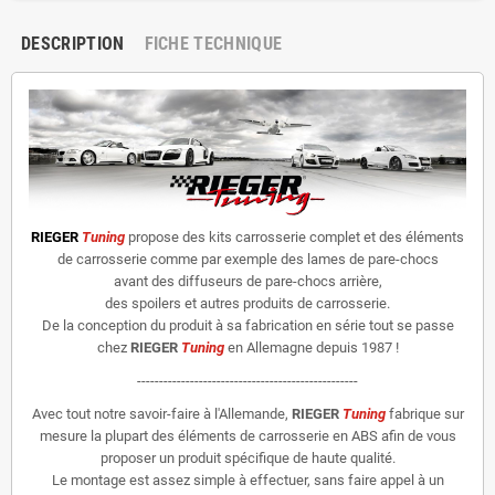
DESCRIPTION
FICHE TECHNIQUE
RIEGER
Tuning
propose des kits carrosserie complet et des éléments
de carrosserie comme par exemple des lames de pare-chocs
avant des diffuseurs de pare-chocs arrière,
des spoilers et autres produits de carrosserie.
De la conception du produit à sa fabrication en série tout se passe
chez
RIEGER
Tuning
en Allemagne depuis 1987 !
--------------------------------------------------
Avec tout notre savoir-faire à l'Allemande,
RIEGER
Tuning
fabrique sur
mesure la plupart des éléments de carrosserie en ABS afin de vous
proposer un produit spécifique de haute qualité.
Le montage est assez simple à effectuer, sans faire appel à un