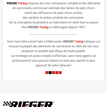
RIEGER
Tuning
propose des kits carrosserie complet et des éléments
de carrosserie comme par exemple des lames de pare-chocs
avant des diffuseurs de pare-chocs arrière,
des spoilers et autres produits de carrosserie.
De la conception du produit à sa fabrication en série tout se passe
chez
RIEGER
Tuning
en Allemagne depuis 1987 !
--------------------------------------------------
Avec tout notre savoir-faire à l'Allemande,
RIEGER
Tuning
fabrique sur
mesure la plupart des éléments de carrosserie en ABS afin de vous
proposer un produit spécifique de haute qualité.
Le montage est assez simple à effectuer, sans faire appel à un
professionnel vous pourrez obtenir un look plus sportif et plus
agressif de votre véhicule !