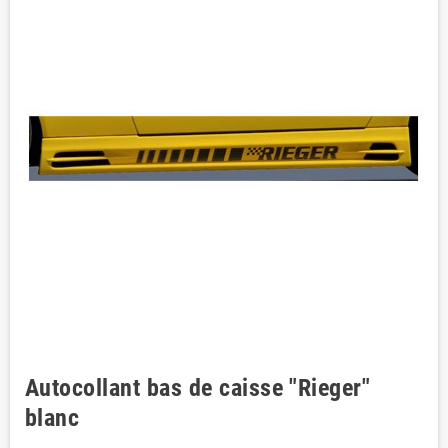
Autocollant bas de caisse "Rieger"
blanc