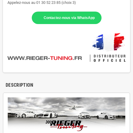
Appelez-nous au 01 30 52 23 85 (choix 3)
Contactez-nous via WhatsApp
DESCRIPTION