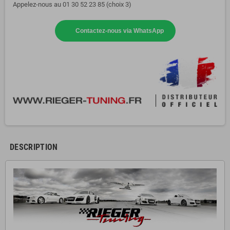
Appelez-nous au 01 30 52 23 85 (choix 3)
Contactez-nous via WhatsApp
DESCRIPTION