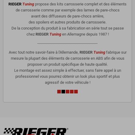
RIEGER
Tuning
propose des kits carrosserie complet et des éléments
de carrosserie comme par exemple des lames de pare-chocs
avant des diffuseurs de pare-chocs arrière,
des spoilers et autres produits de carrosserie.
De la conception du produit à sa fabrication en série tout se passe
chez
RIEGER
Tuning
en Allemagne depuis 1987 !
--------------------------------------------------
Avec tout notre savoir-faire à l'Allemande,
RIEGER
Tuning
fabrique sur
mesure la plupart des éléments de carrosserie en ABS afin de vous
proposer un produit spécifique de haute qualité.
Le montage est assez simple à effectuer, sans faire appel à un
professionnel vous pourrez obtenir un look plus sportif et plus
agressif de votre véhicule !