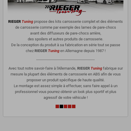
RIEGER
Tuning
propose des kits carrosserie complet et des éléments
de carrosserie comme par exemple des lames de pare-chocs
avant des diffuseurs de pare-chocs arrière,
des spoilers et autres produits de carrosserie.
De la conception du produit à sa fabrication en série tout se passe
chez
RIEGER
Tuning
en Allemagne depuis 1987 !
--------------------------------------------------
Avec tout notre savoir-faire à l'Allemande,
RIEGER
Tuning
fabrique sur
mesure la plupart des éléments de carrosserie en ABS afin de vous
proposer un produit spécifique de haute qualité.
Le montage est assez simple à effectuer, sans faire appel à un
professionnel vous pourrez obtenir un look plus sportif et plus
agressif de votre véhicule !