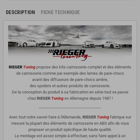
DESCRIPTION
FICHE TECHNIQUE
RIEGER
Tuning
propose des kits carrosserie complet et des éléments
de carrosserie comme par exemple des lames de pare-chocs
avant des diffuseurs de pare-chocs arrière,
des spoilers et autres produits de carrosserie.
De la conception du produit à sa fabrication en série tout se passe
chez
RIEGER
Tuning
en Allemagne depuis 1987 !
--------------------------------------------------
Avec tout notre savoir-faire à l'Allemande,
RIEGER
Tuning
fabrique sur
mesure la plupart des éléments de carrosserie en ABS afin de vous
proposer un produit spécifique de haute qualité.
Le montage est assez simple à effectuer, sans faire appel à un