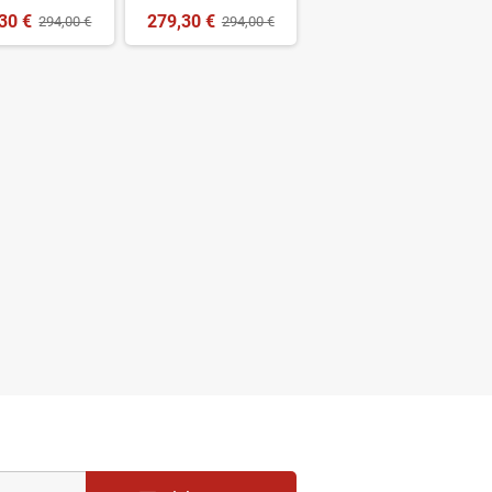
30 €
279,30 €
294,00 €
294,00 €