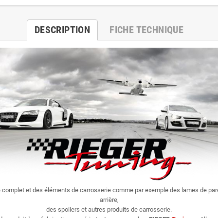
DESCRIPTION
FICHE TECHNIQUE
e complet et des éléments de carrosserie comme par exemple des lames de par
arrière,
des spoilers et autres produits de carrosserie.