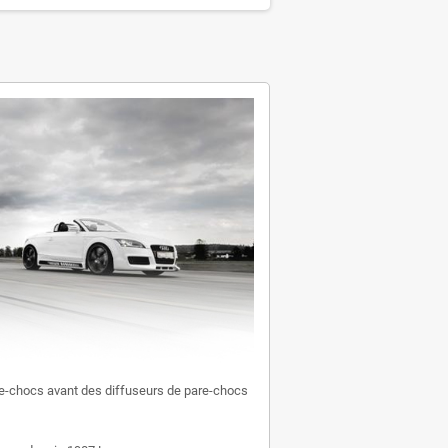
e-chocs avant des diffuseurs de pare-chocs