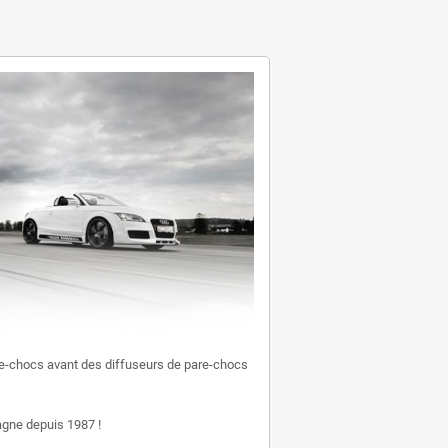
e-chocs avant des diffuseurs de pare-chocs
gne depuis 1987 !