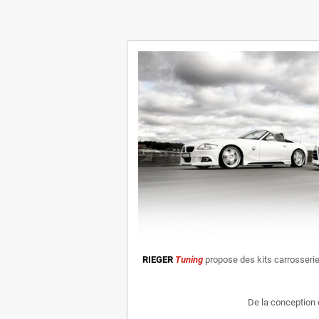
RIEGER
Tuning
propose des kits carrosseri
De la conception 