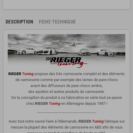
DESCRIPTION
FICHE TECHNIQUE
RIEGER
Tuning
propose des kits carrosserie complet et des éléments
de carrosserie comme par exemple des lames de pare-chocs
avant des diffuseurs de pare-chocs arrière,
des spoilers et autres produits de carrosserie.
De la conception du produit à sa fabrication en série tout se passe
chez
RIEGER
Tuning
en Allemagne depuis 1987 !
--------------------------------------------------
Avec tout notre savoir-faire à l'Allemande,
RIEGER
Tuning
fabrique sur
mesure la plupart des éléments de carrosserie en ABS afin de vous